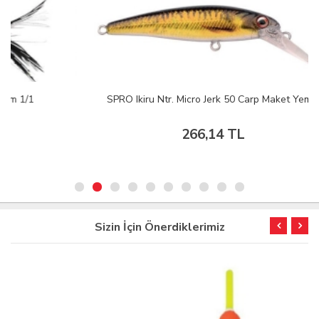
SPRO Ikiru Ntr. Micro Jerk 50 Carp Maket Yem
266,14 TL
Sizin İçin Önerdiklerimiz