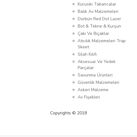
Kurusıkı Tabancalar
Balık Av Malzemeleri
Dürbün Red Dot Lazer
Bot & Tekne & Kurşun
Çakı Ve Bıçaklar
Atıcılık Malzemeleri Trap
Skeet
Silah Kılıfı
Aksesuar Ve Yedek
Parçalar
Savunma Ürünleri
Güvenlik Malzemeleri
Askeri Malzeme
Av Fişekleri
Copyrights © 2018