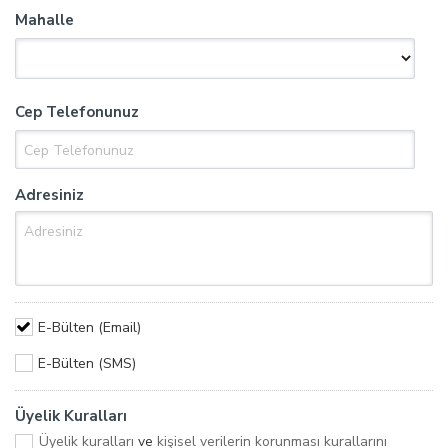
Mahalle
Cep Telefonunuz
Adresiniz
E-Bülten (Email)
E-Bülten (SMS)
Üyelik Kuralları
Üyelik kuralları
ve
kişisel verilerin korunması kurallarını