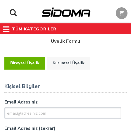
TÜM KATEGORİLER
Üyelik Formu
Bireysel Üyelik
Kurumsal Üyelik
Kişisel Bilgiler
Email Adresiniz
Email Adresiniz (tekrar)