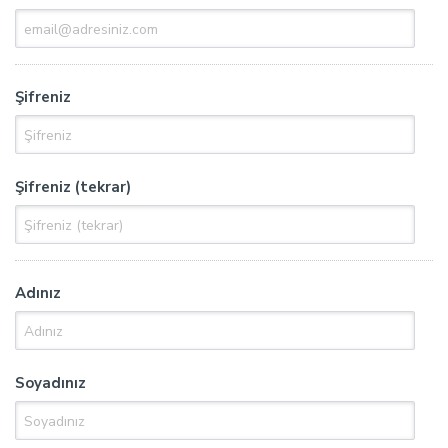
Şifreniz
Şifreniz (tekrar)
Adınız
Soyadınız