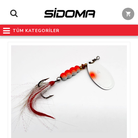
TÜM KATEGORİLER