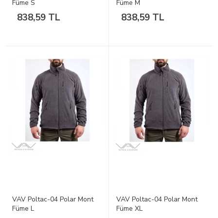
Füme S
Füme M
838,59 TL
838,59 TL
VAV Poltac-04 Polar Mont
VAV Poltac-04 Polar Mont
Füme L
Füme XL