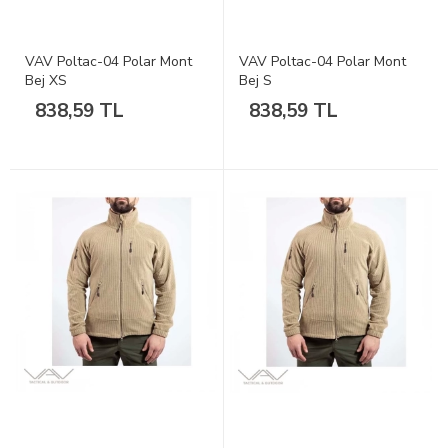
VAV Poltac-04 Polar Mont
VAV Poltac-04 Polar Mont
Bej XS
Bej S
838,59 TL
838,59 TL