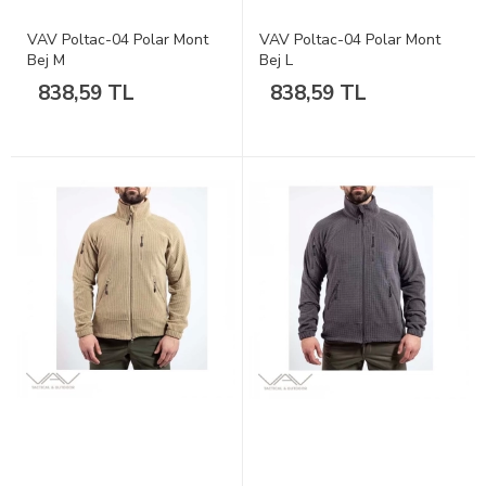
VAV Poltac-04 Polar Mont
VAV Poltac-04 Polar Mont
Bej M
Bej L
838,59 TL
838,59 TL