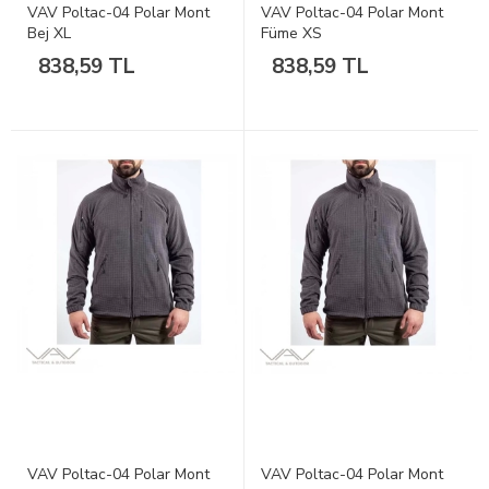
VAV Poltac-04 Polar Mont
VAV Poltac-04 Polar Mont
Bej XL
Füme XS
838,59 TL
838,59 TL
VAV Poltac-04 Polar Mont
VAV Poltac-04 Polar Mont