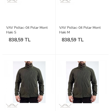
VAV Poltac-04 Polar Mont
VAV Poltac-04 Polar Mont
Haki S
Haki M
838,59 TL
838,59 TL