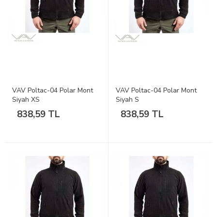
VAV Poltac-04 Polar Mont
VAV Poltac-04 Polar Mont
Siyah XS
Siyah S
838,59 TL
838,59 TL