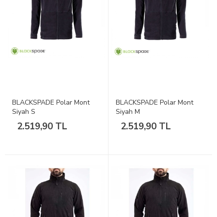
BLACKSPADE Polar Mont
BLACKSPADE Polar Mont
Siyah S
Siyah M
2.519,90 TL
2.519,90 TL