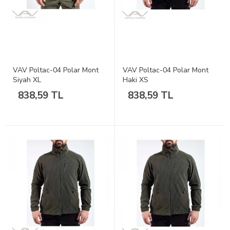
VAV Poltac-04 Polar Mont
VAV Poltac-04 Polar Mont
Siyah XL
Haki XS
838,59 TL
838,59 TL