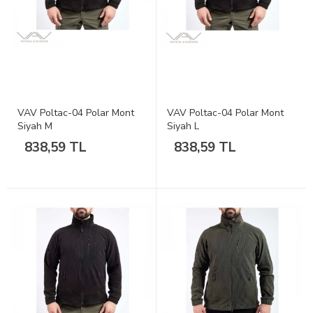
VAV Poltac-04 Polar Mont
VAV Poltac-04 Polar Mont
Siyah M
Siyah L
838,59 TL
838,59 TL