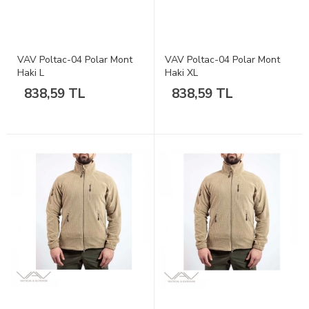
VAV Poltac-04 Polar Mont
VAV Poltac-04 Polar Mont
Haki L
Haki XL
838,59 TL
838,59 TL