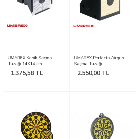
UMAREX Konik Saçma
UMAREX Perfecta Airgun
Tuzağı 14X14 cm
Saçma Tuzağı
1.375,58 TL
2.550,00 TL