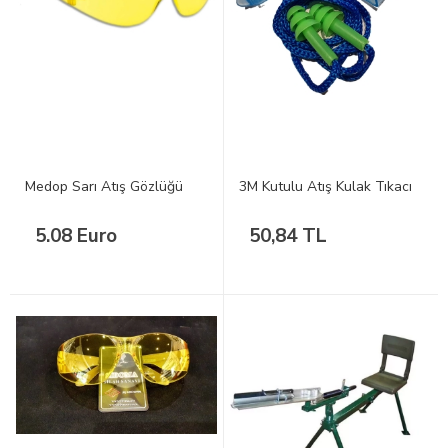
Medop Sarı Atış Gözlüğü
3M Kutulu Atış Kulak Tıkacı
5.08 Euro
50,84 TL