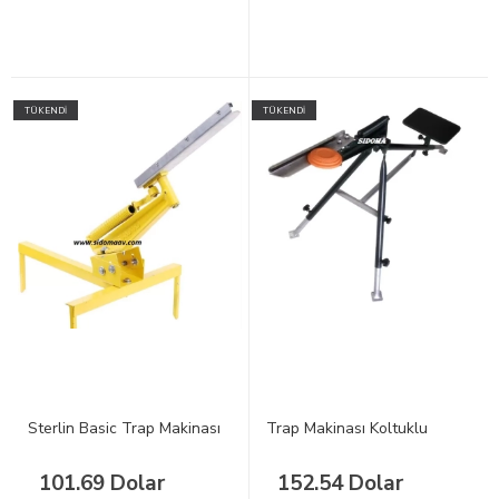
TÜKENDİ
TÜKENDİ
Sterlin Basic Trap Makinası
Trap Makinası Koltuklu
101.69 Dolar
152.54 Dolar