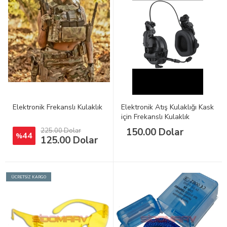
Elektronik Frekanslı Kulaklık
Elektronik Atış Kulaklığı Kask
için Frekanslı Kulaklık
150.00 Dolar
225.00 Dolar
44
%
125.00 Dolar
ÜCRETSİZ KARGO