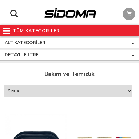
TÜM KATEGORİLER
ALT KATEGORILER
DETAYLI FILTRE
Bakım ve Temizlik