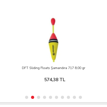
DFT Sliding Floats Şamandıra 717 8,00 gr
574,38 TL