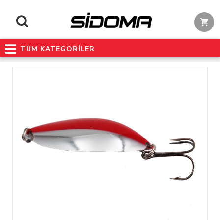
TÜM KATEGORİLER