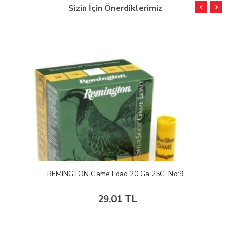
Sizin İçin Önerdiklerimiz
REMINGTON Game Load 20 Ga 25G. No:9
29,01 TL