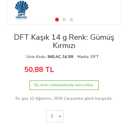
DFT Kaşık 14 g Renk: Gümüş
Kırmızı
Ürün Kodu:
840.AC.14.SR
Marka:
DFT
50,88
TL
Bu ürün stoklarımızda mevcuttur.
En geç 12 Ağustos, 2026 Çarşamba günü kargoda.