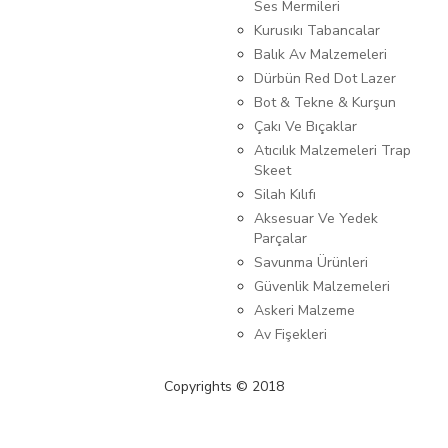
Ses Mermileri
Kurusıkı Tabancalar
Balık Av Malzemeleri
Dürbün Red Dot Lazer
Bot & Tekne & Kurşun
Çakı Ve Bıçaklar
Atıcılık Malzemeleri Trap
Skeet
Silah Kılıfı
Aksesuar Ve Yedek
Parçalar
Savunma Ürünleri
Güvenlik Malzemeleri
Askeri Malzeme
Av Fişekleri
Copyrights © 2018