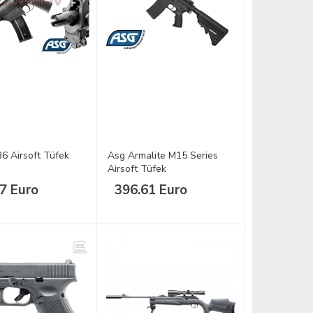
6 Airsoft Tüfek
Asg Armalite M15 Series
Airsoft Tüfek
7 Euro
396.61 Euro