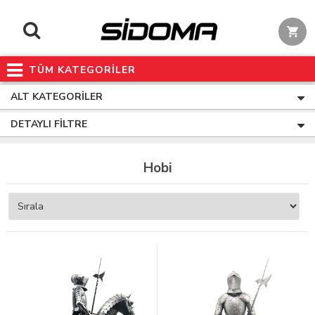
TÜM KATEGORİLER
ALT KATEGORILER
DETAYLI FILTRE
Hobi