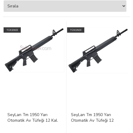
TÜKENDİ
TÜKENDİ
SeyLan Tm 1950 Yarı
SeyLan Tm 1950 Yarı
Otomatik Av Tüfeği 12 Kal.
Otomatik Av Tüfeği 12
Kal.Şarjörlü