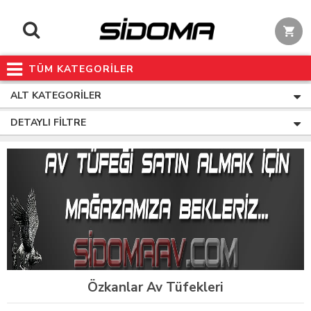
TÜM KATEGORİLER
ALT KATEGORILER
DETAYLI FILTRE
Özkanlar Av Tüfekleri