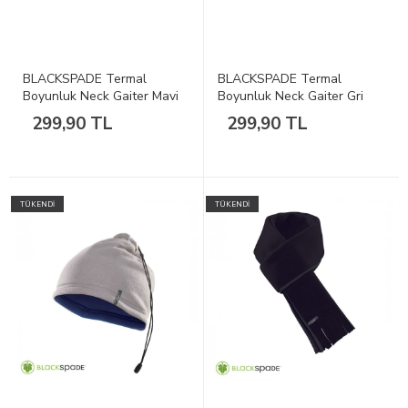
BLACKSPADE Termal
BLACKSPADE Termal
Boyunluk Neck Gaiter Mavi
Boyunluk Neck Gaiter Gri
299,90 TL
299,90 TL
TÜKENDİ
TÜKENDİ