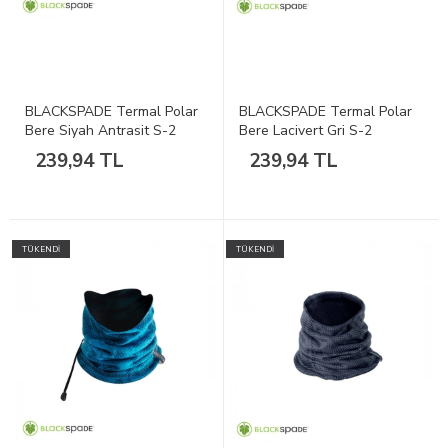
BLACKSPADE Termal Polar
BLACKSPADE Termal Polar
Bere Siyah Antrasit S-2
Bere Lacivert Gri S-2
239,94 TL
239,94 TL
TÜKENDİ
TÜKENDİ