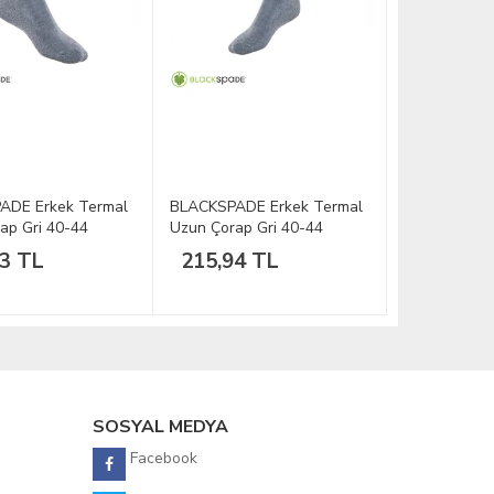
ADE Erkek Termal
BLACKSPADE Erkek Termal
ap Gri 40-44
Uzun Çorap Gri 40-44
93 TL
215,94 TL
SOSYAL MEDYA
Facebook