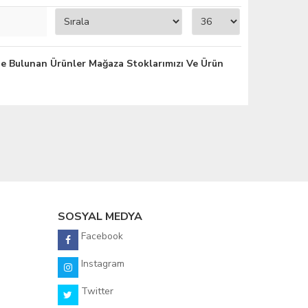
e Bulunan Ürünler Mağaza Stoklarımızı Ve Ürün
SOSYAL MEDYA
Facebook
Instagram
Twitter