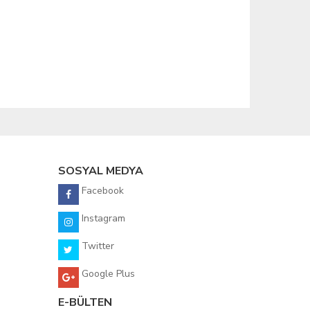
SOSYAL MEDYA
Facebook
Instagram
Twitter
Google Plus
E-BÜLTEN