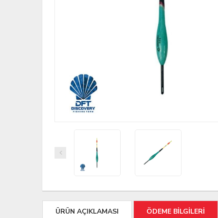
ÜRÜN AÇIKLAMASI
ÖDEME BİLGİLERİ