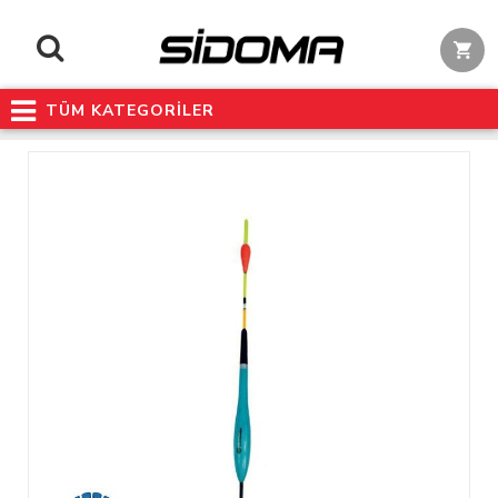
TÜM KATEGORİLER