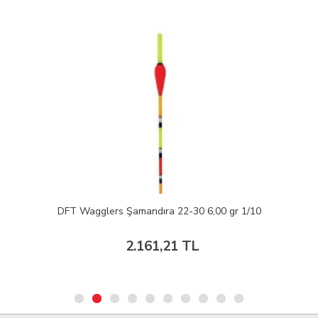
DFT Wagglers Şamandıra 22-30 6,00 gr 1/10
2.161,21 TL