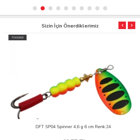
Sizin İçin Önerdiklerimiz
TÜKENDİ
DFT SP04 Spinner 4,6 g 6 cm Renk:24