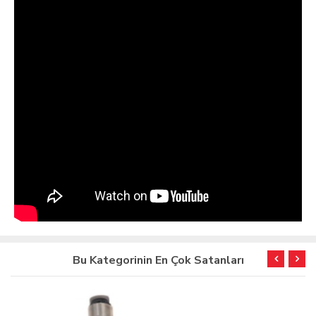
Bu Kategorinin En Çok Satanları