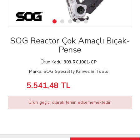
SOG Reactor Çok Amaçlı Bıçak-
Pense
Ürün Kodu:
303.RC1001-CP
Marka:
SOG Specialty Knives & Tools
5.541,48
TL
Ürün geçici olarak temin edilememektedir.