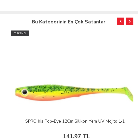
Bu Kategorinin En Çok Satanları
TÜKENDİ
SPRO Iris Pop-Eye 12Cm Silikon Yem UV Mojito 1/1
141,97 TL