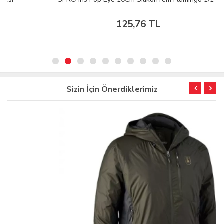
125,76 TL
Sizin İçin Önerdiklerimiz