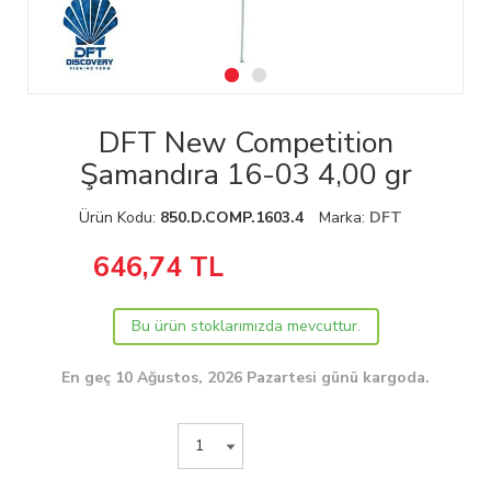
DFT New Competition
Şamandıra 16-03 4,00 gr
Ürün Kodu:
850.D.COMP.1603.4
Marka:
DFT
646,74
TL
Bu ürün stoklarımızda mevcuttur.
En geç 10 Ağustos, 2026 Pazartesi günü kargoda.