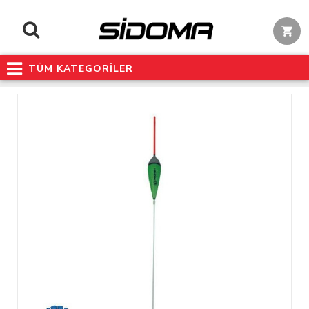
TÜM KATEGORİLER