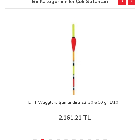
Bu Kategorinin En Çok Satanları
DFT Wagglers Şamandıra 22-30 6,00 gr 1/10
2.161,21 TL