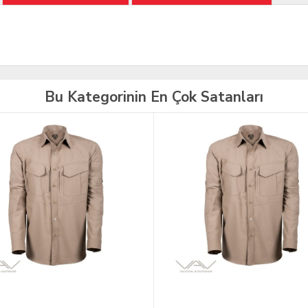
Bu Kategorinin En Çok Satanları