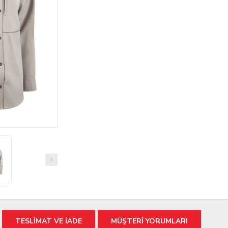
TESLİMAT VE İADE
MÜŞTERİ YORUMLARI