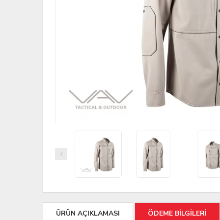
ÜRÜN AÇIKLAMASI
ÖDEME BİLGİLERİ