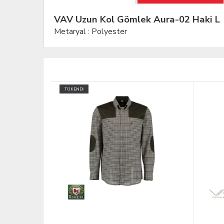
VAV Uzun Kol Gömlek Aura-02 Haki L
Metaryal : Polyester