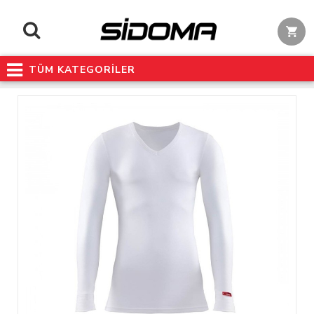
TÜM KATEGORİLER