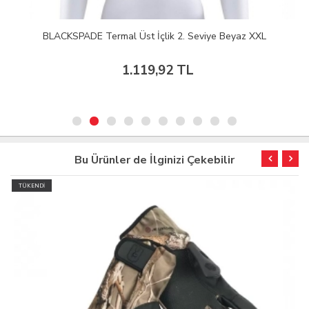
BLACKSPADE Termal Üst İçlik 2. Seviye Beyaz XXL
1.119,92 TL
Bu Ürünler de İlginizi Çekebilir
TÜKENDİ