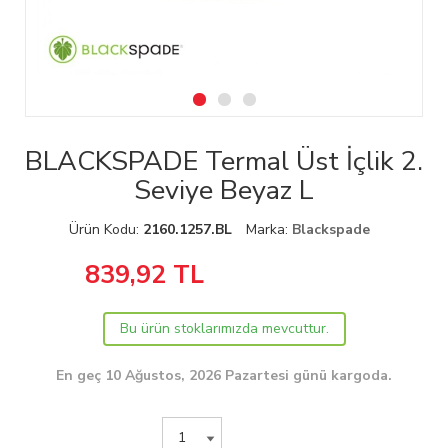
BLACKSPADE Termal Üst İçlik 2.
Seviye Beyaz L
Ürün Kodu:
2160.1257.BL
Marka:
Blackspade
839,92
TL
Bu ürün stoklarımızda mevcuttur.
En geç 10 Ağustos, 2026 Pazartesi günü kargoda.