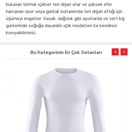
bulunan termal içlikler teri dışarı atar ve yüksek efor
harcanan spor veya günlük kullanımda teri dışarı attığı için
üşümeyi engeller. Kayak, dağcılık gibi sporlarda ve sert kış
günlerinde soğuğa dayanıklı içlik modelleri ile kendinizi
koruyabilirsiniz.
Bu Kategorinin En Çok Satanları