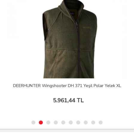
DEERHUNTER Wingshooter DH 371 Yeşil Polar Yelek XL
5.961,44 TL