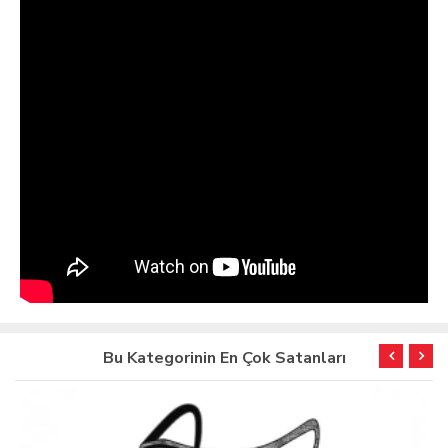
Bu Kategorinin En Çok Satanları