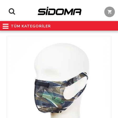
TÜM KATEGORİLER