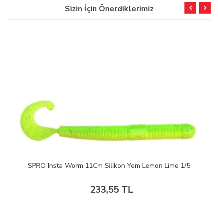
Sizin İçin Önerdiklerimiz
SPRO Insta Worm 11Cm Silikon Yem Lemon Lime 1/5
233,55 TL