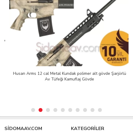
Husan Arms 12 cal Metal Kundak polimer alt gövde Şarjörlü
Av Tüfeği Kamuflaj Gövde
SIDOMAAV.COM
KATEGORİLER