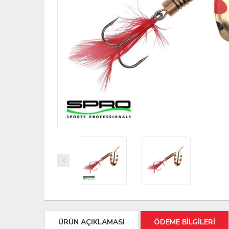
ÜRÜN AÇIKLAMASI
ÖDEME BİLGİLERİ