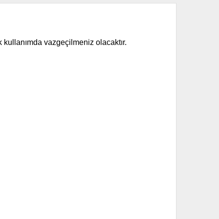
lük kullanımda vazgeçilmeniz olacaktır.