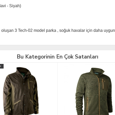
Mavi - Siyah)
le oluşan 3 Tech-02 model parka , soğuk havalar için daha uygun
Bu Kategorinin En Çok Satanları