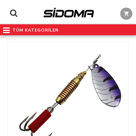
TÜM KATEGORİLER