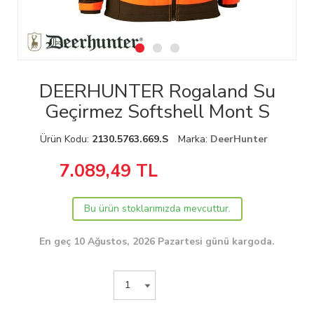
DEERHUNTER Rogaland Su
Geçirmez Softshell Mont S
Ürün Kodu:
2130.5763.669.S
Marka:
DeerHunter
7.089,49
TL
Bu ürün stoklarımızda mevcuttur.
En geç 10 Ağustos, 2026 Pazartesi günü kargoda.