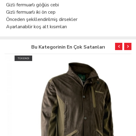
Gizli fermuarlı göğüs cebi
Gizli fermuarlı iki ön cep
Önceden şekillendirilmiş dirsekler
Ayarlanabilir koş alt kısımları
Bu Kategorinin En Çok Satanları
TÜKENDİ