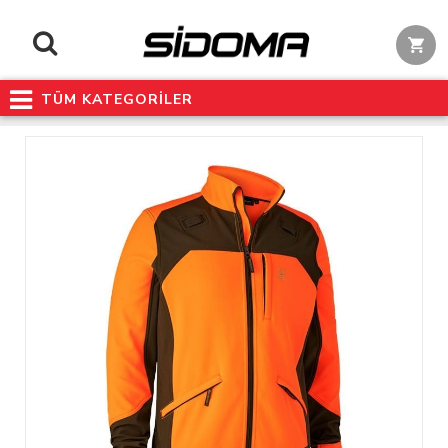
TÜM KATEGORİLER