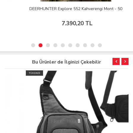
DEERHUNTER Explore 552 Kahverengi Mont - 50
7.390,20 TL
Bu Ürünler de İlginizi Çekebilir
TÜKENDİ