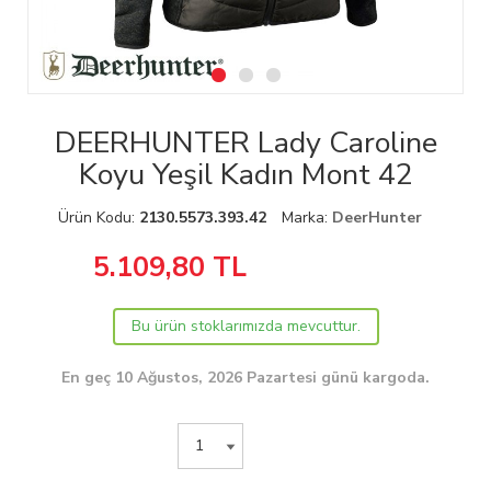
DEERHUNTER Lady Caroline
Koyu Yeşil Kadın Mont 42
Ürün Kodu:
2130.5573.393.42
Marka:
DeerHunter
5.109,80
TL
Bu ürün stoklarımızda mevcuttur.
En geç 10 Ağustos, 2026 Pazartesi günü kargoda.