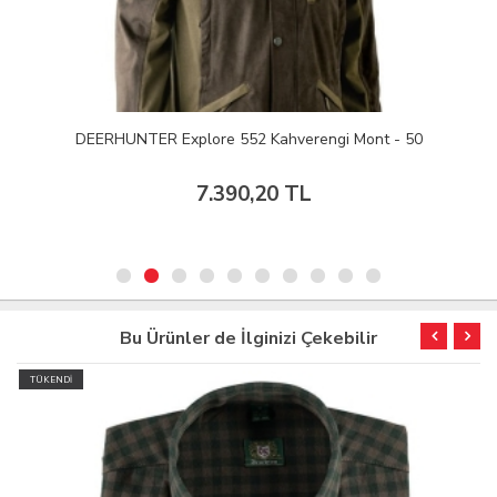
DEERHUNTER Explore 552 Kahverengi Mont - 50
7.390,20 TL
Bu Ürünler de İlginizi Çekebilir
TÜKENDİ