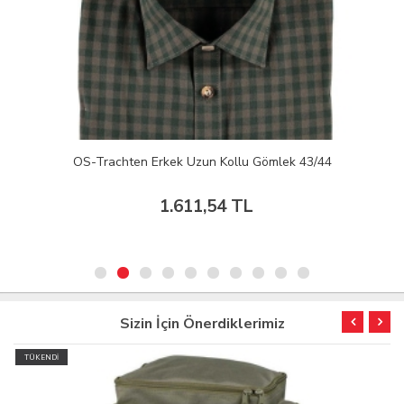
OS-Trachten Erkek Uzun Kollu Gömlek 43/44
1.611,54 TL
Sizin İçin Önerdiklerimiz
TÜKENDİ