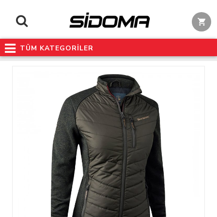
TÜM KATEGORİLER