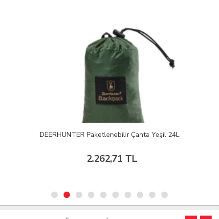
DEERHUNTER Paketlenebilir Çanta Yeşil 24L
2.262,71 TL