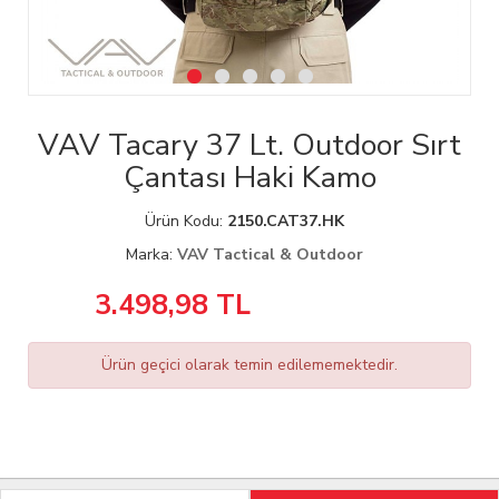
VAV Tacary 37 Lt. Outdoor Sırt
Çantası Haki Kamo
Ürün Kodu:
2150.CAT37.HK
Marka:
VAV Tactical & Outdoor
3.498,98
TL
Ürün geçici olarak temin edilememektedir.