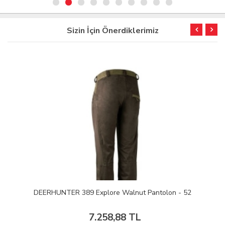
Sizin İçin Önerdiklerimiz
DEERHUNTER 389 Explore Walnut Pantolon - 52
7.258,88 TL