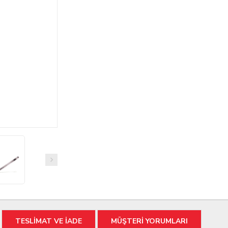
TESLİMAT VE İADE
MÜŞTERİ YORUMLARI