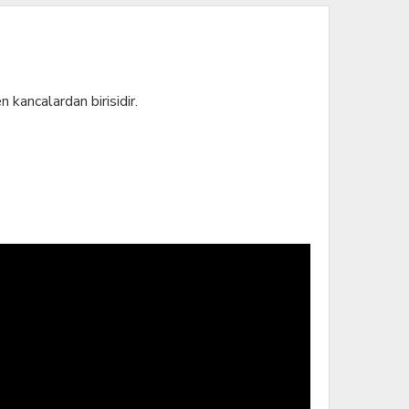
 kancalardan birisidir.