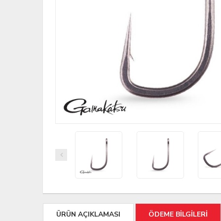
ÜRÜN AÇIKLAMASI
ÖDEME BİLGİLERİ