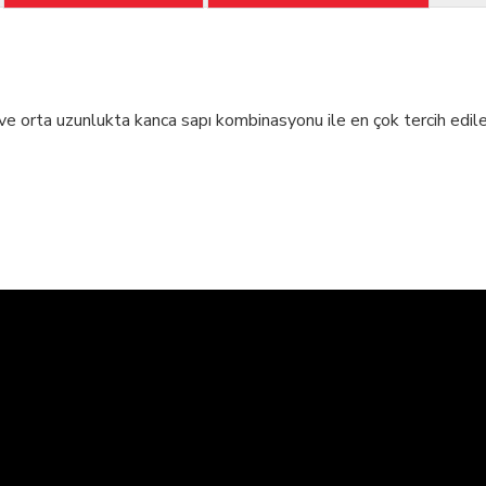
ve orta uzunlukta kanca sapı kombinasyonu ile en çok tercih edilen