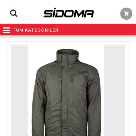
TÜM KATEGORİLER