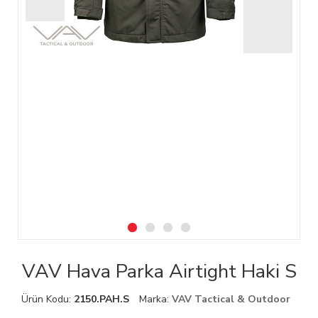
VAV Hava Parka Airtight Haki S
Ürün Kodu:
2150.PAH.S
Marka:
VAV Tactical & Outdoor