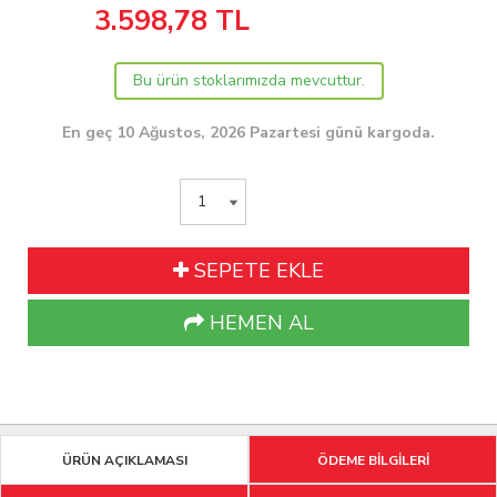
3.598,78
TL
Bu ürün stoklarımızda mevcuttur.
En geç 10 Ağustos, 2026 Pazartesi günü kargoda.
SEPETE EKLE
HEMEN AL
ÜRÜN AÇIKLAMASI
ÖDEME BİLGİLERİ