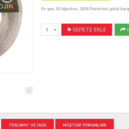
En geç 10 Ağustos, 2026 Pazartesi günü kar
SEPETE EKLE
TESLİMAT VE İADE
MÜŞTERİ YORUMLARI