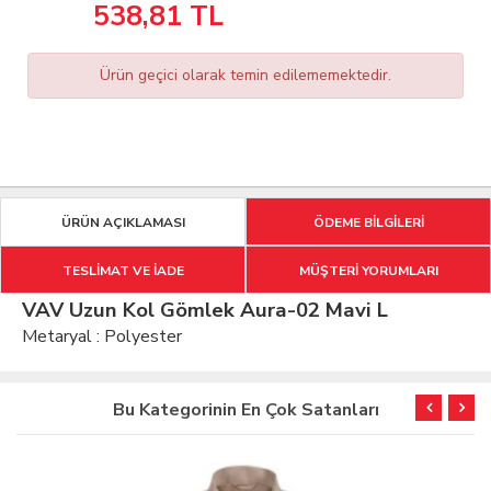
538,81
TL
Ürün geçici olarak temin edilememektedir.
ÜRÜN AÇIKLAMASI
ÖDEME BİLGİLERİ
TESLİMAT VE İADE
MÜŞTERİ YORUMLARI
VAV Uzun Kol Gömlek Aura-02 Mavi L
Metaryal : Polyester
Bu Kategorinin En Çok Satanları