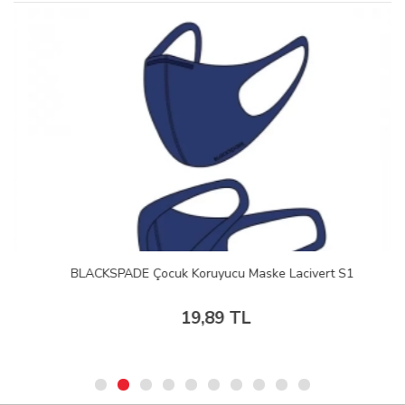
BLACKSPADE Çocuk Koruyucu Maske Lacivert S1
19,89 TL