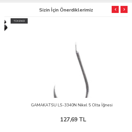
Sizin İçin Önerdiklerimiz
TÜKENDİ
GAMAKATSU LS-3340N Nikel 5 Olta İğnesi
127,69 TL