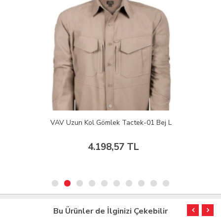
VAV Uzun Kol Gömlek Tactek-01 Bej L
4.198,57 TL
Bu Ürünler de İlginizi Çekebilir