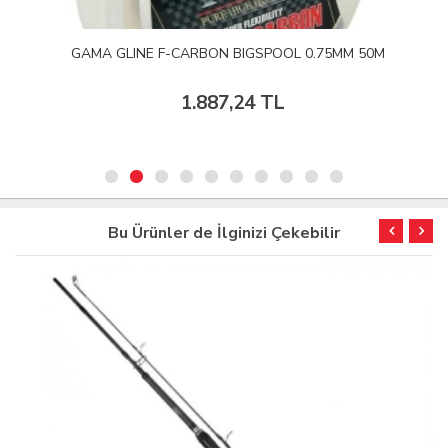
GAMA GLINE F-CARBON BIGSPOOL 0.75MM 50M
1.887,24 TL
Bu Ürünler de İlginizi Çekebilir