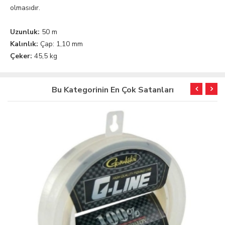
olmasıdır.
Uzunluk:
50 m
Kalınlık:
Çap: 1,10 mm
Çeker:
45,5 kg
Bu Kategorinin En Çok Satanları