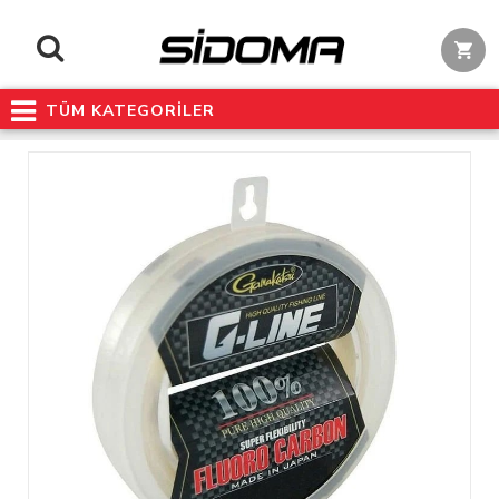
TÜM KATEGORİLER