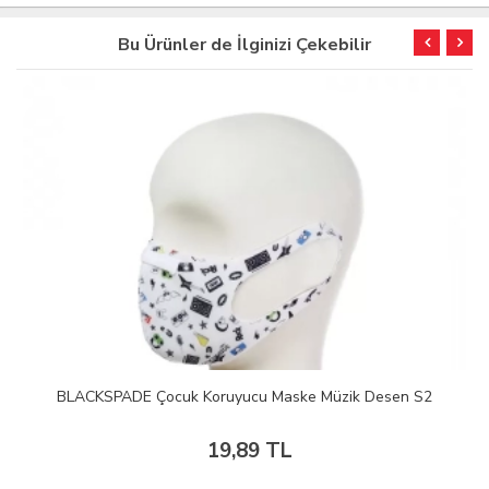
Bu Ürünler de İlginizi Çekebilir
BLACKSPADE Çocuk Koruyucu Maske Müzik Desen S2
19,89 TL