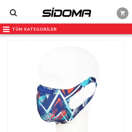
TÜM KATEGORİLER