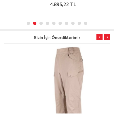
4.895,22 TL
Sizin İçin Önerdiklerimiz