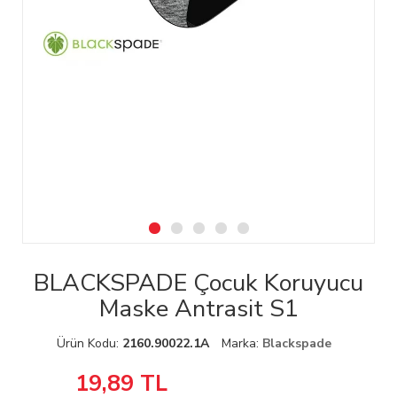
BLACKSPADE Çocuk Koruyucu
Maske Antrasit S1
Ürün Kodu:
2160.90022.1A
Marka:
Blackspade
19,89
TL