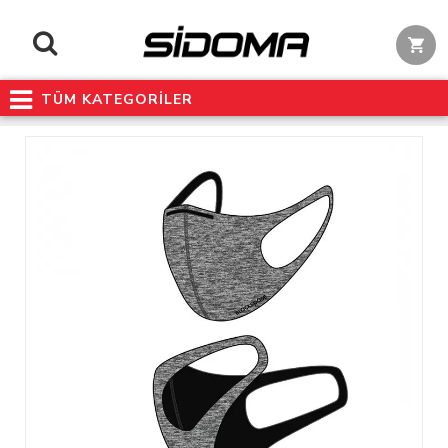
TÜM KATEGORİLER