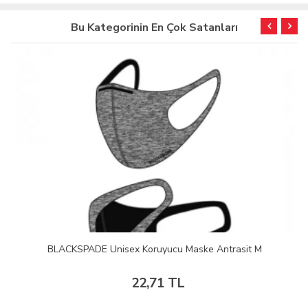
Bu Kategorinin En Çok Satanları
BLACKSPADE Unisex Koruyucu Maske Antrasit M
22,71 TL