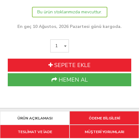
Bu ürün stoklarımızda mevcuttur.
En geç 10 Ağustos, 2026 Pazartesi günü kargoda.
SEPETE EKLE
HEMEN AL
ÜRÜN AÇIKLAMASI
ÖDEME BİLGİLERİ
TESLİMAT VE İADE
MÜŞTERİ YORUMLARI