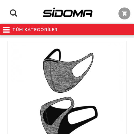
TÜM KATEGORİLER