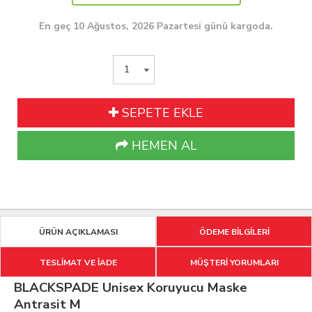
En geç 10 Ağustos, 2026 Pazartesi günü kargoda.
SEPETE EKLE
HEMEN AL
ÜRÜN AÇIKLAMASI
ÖDEME BİLGİLERİ
TESLİMAT VE İADE
MÜŞTERİ YORUMLARI
BLACKSPADE Unisex Koruyucu Maske
Antrasit M