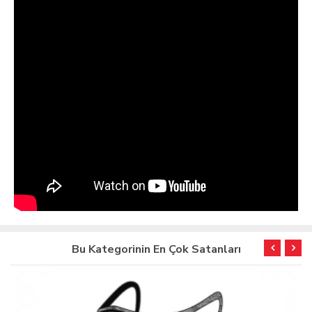
Bu Kategorinin En Çok Satanları