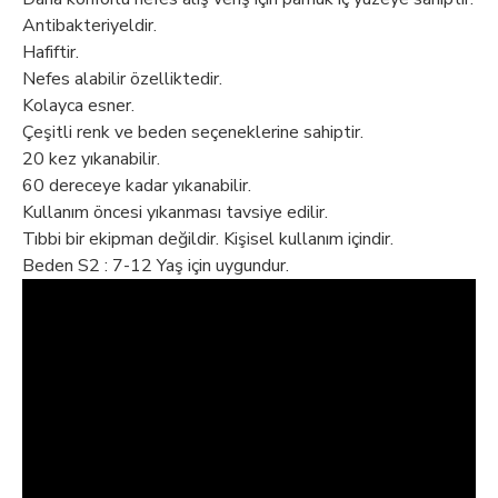
Antibakteriyeldir.
Hafiftir.
Nefes alabilir özelliktedir.
Kolayca esner.
Çeşitli renk ve beden seçeneklerine sahiptir.
20 kez yıkanabilir.
60 dereceye kadar yıkanabilir.
Kullanım öncesi yıkanması tavsiye edilir.
Tıbbi bir ekipman değildir. Kişisel kullanım içindir.
Beden S2 : 7-12 Yaş için uygundur.