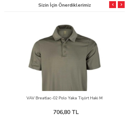
Sizin İçin Önerdiklerimiz
VAV Breatlac-02 Polo Yaka Tişört Haki M
706,80 TL