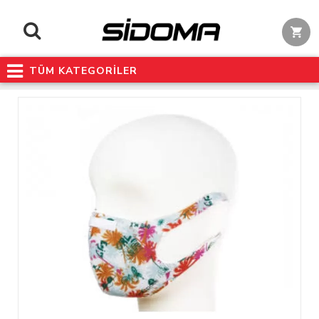
TÜM KATEGORİLER