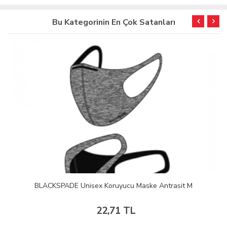
Bu Kategorinin En Çok Satanları
BLACKSPADE Unisex Koruyucu Maske Antrasit M
22,71 TL