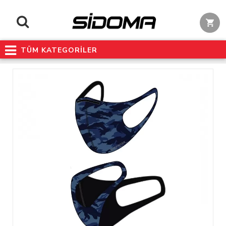
TÜM KATEGORİLER