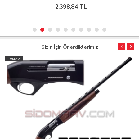
2.398,84 TL
Sizin İçin Önerdiklerimiz
TÜKENDİ