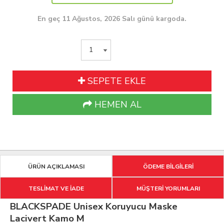
En geç 11 Ağustos, 2026 Salı günü kargoda.
SEPETE EKLE
HEMEN AL
ÜRÜN AÇIKLAMASI
ÖDEME BİLGİLERİ
TESLİMAT VE İADE
MÜŞTERİ YORUMLARI
BLACKSPADE Unisex Koruyucu Maske
Lacivert Kamo M