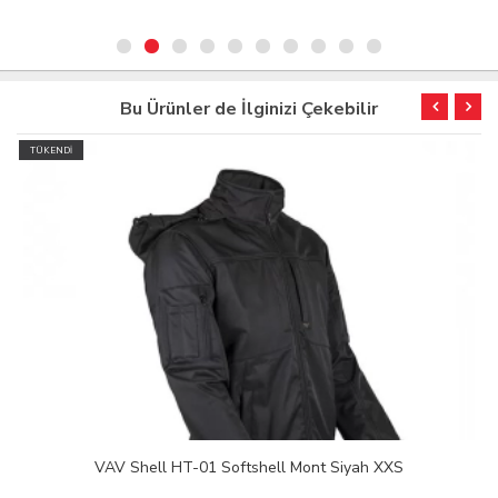
Bu Ürünler de İlginizi Çekebilir
TÜKENDİ
VAV Shell HT-01 Softshell Mont Siyah XXS