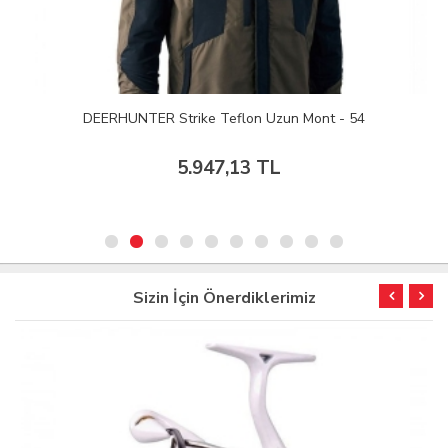
DEERHUNTER Strike Teflon Uzun Mont - 54
5.947,13 TL
Sizin İçin Önerdiklerimiz