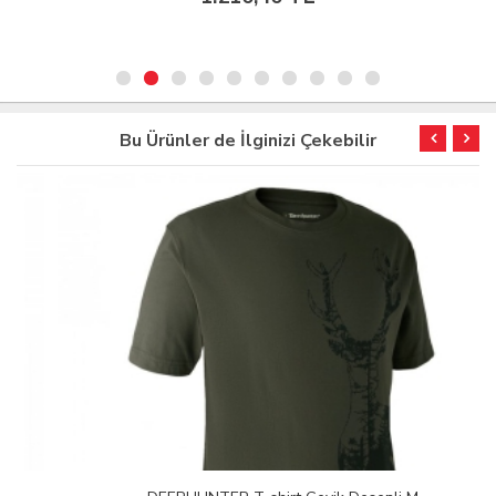
Bu Ürünler de İlginizi Çekebilir