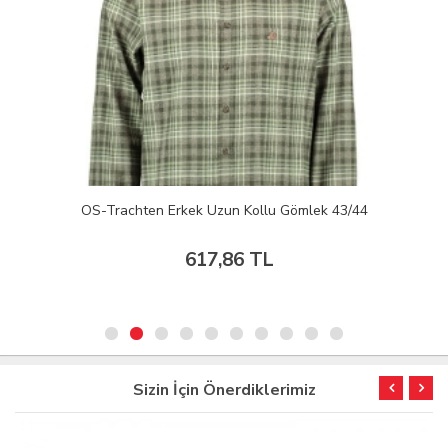
OS-Trachten Erkek Uzun Kollu Gömlek 43/44
617,86 TL
Sizin İçin Önerdiklerimiz