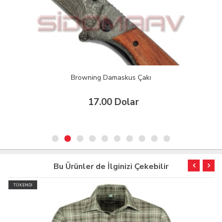
Browning Damaskus Çakı
17.00 Dolar
Bu Ürünler de İlginizi Çekebilir
TÜKENDİ