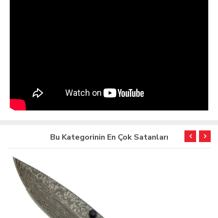
Bu Kategorinin En Çok Satanları