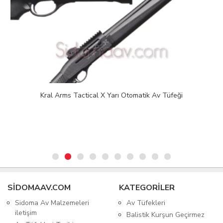
Kral Arms Tactical X Yarı Otomatik Av Tüfeği
SIDOMAAV.COM
KATEGORİLER
Sidoma Av Malzemeleri
Av Tüfekleri
iletişim
Balistik Kurşun Geçirmez