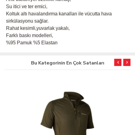
Su itici ve ter emici,
Koltuk altı havalandırma kanalları ile vücutta hava
sirkülasyonu sağlar.
Rahat kesimli,yuvarlak yakalı,
Farklı baskı modelleri,
%95 Pamuk %5 Elastan
Bu Kategorinin En Çok Satanları