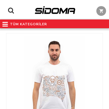
TÜM KATEGORİLER