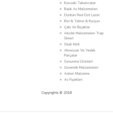
Kurusıkı Tabancalar
Balık Av Malzemeleri
Dürbün Red Dot Lazer
Bot & Tekne & Kurşun
Çakı Ve Bıçaklar
Atıcılık Malzemeleri Trap
Skeet
Silah Kılıfı
Aksesuar Ve Yedek
Parçalar
Savunma Ürünleri
Güvenlik Malzemeleri
Askeri Malzeme
Av Fişekleri
Copyrights © 2018