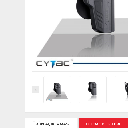
ÜRÜN AÇIKLAMASI
ÖDEME BİLGİLERİ