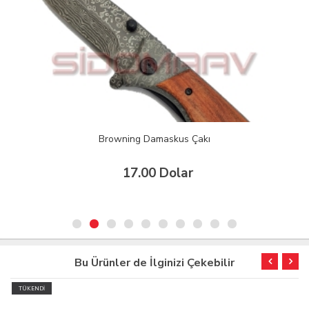
Browning Damaskus Çakı
17.00 Dolar
Bu Ürünler de İlginizi Çekebilir
TÜKENDİ