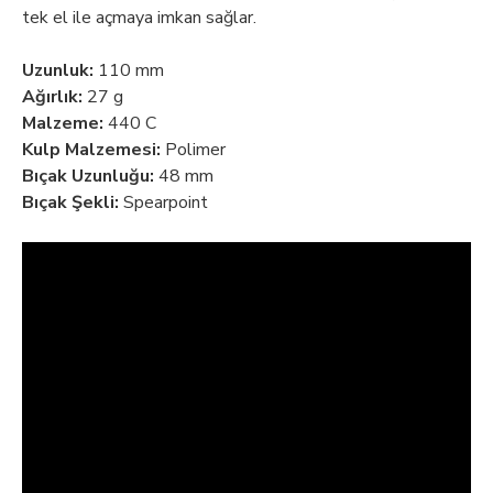
tek el ile açmaya imkan sağlar.
Uzunluk:
110 mm
Ağırlık:
27 g
Malzeme:
440 C
Kulp Malzemesi:
Polimer
Bıçak Uzunluğu:
48 mm
Bıçak Şekli:
Spearpoint