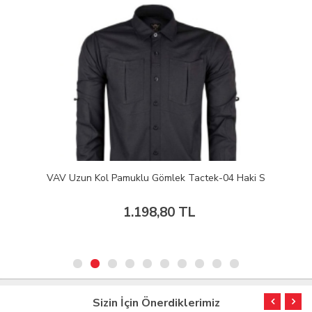
VAV Uzun Kol Pamuklu Gömlek Tactek-04 Haki S
1.198,80 TL
Sizin İçin Önerdiklerimiz