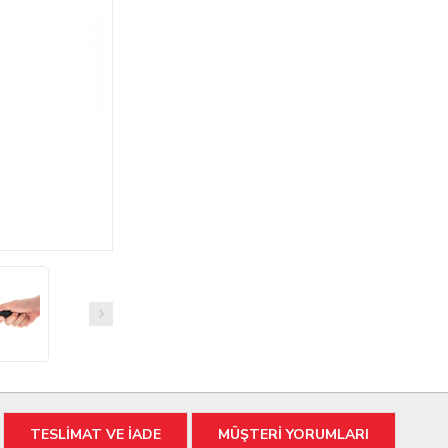
TESLİMAT VE İADE
MÜŞTERİ YORUMLARI