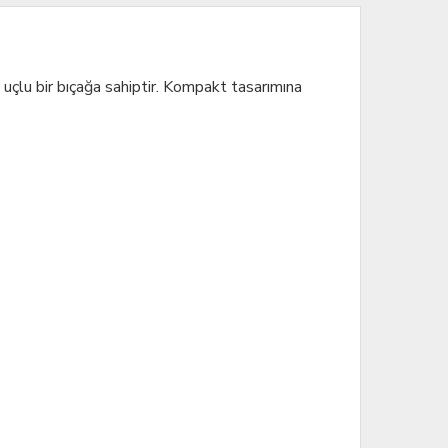
çlu bir bıçağa sahiptir. Kompakt tasarımına