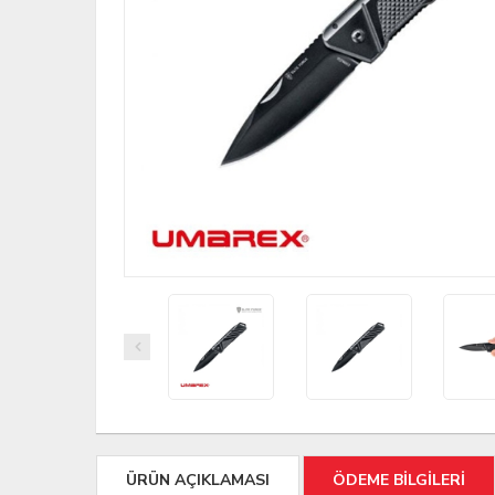
ÜRÜN AÇIKLAMASI
ÖDEME BİLGİLERİ