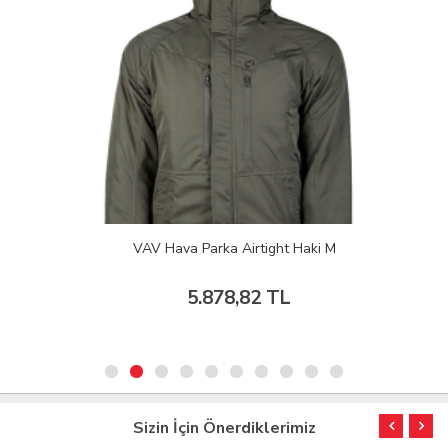
VAV Hava Parka Airtight Haki M
5.878,82 TL
Sizin İçin Önerdiklerimiz