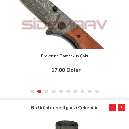
Browning Damaskus Çakı
17.00 Dolar
Bu Ürünler de İlginizi Çekebilir