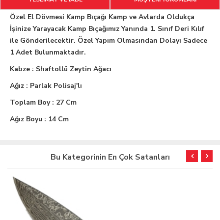
Özel El Dövmesi Kamp Bıçağı Kamp ve Avlarda Oldukça
İşinize Yarayacak Kamp Bıçağımız Yanında 1. Sınıf Deri Kılıf
ile Gönderilecektir. Özel Yapım Olmasından Dolayı Sadece
1 Adet Bulunmaktadır.
Kabze : Shaftollü Zeytin Ağacı
Ağız : Parlak Polisaj'lı
Toplam Boy : 27 Cm
Ağız Boyu : 14 Cm
Bu Kategorinin En Çok Satanları